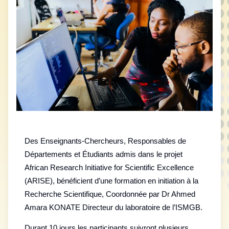
Des Enseignants-Chercheurs, Responsables de
Départements et Étudiants admis dans le projet
African Research Initiative for Scientific Excellence
(ARISE), bénéficient d’une formation en initiation à la
Recherche Scientifique, Coordonnée par Dr Ahmed
Amara KONATE Directeur du laboratoire de l’ISMGB.
Durant 10 jours les participants suivront plusieurs