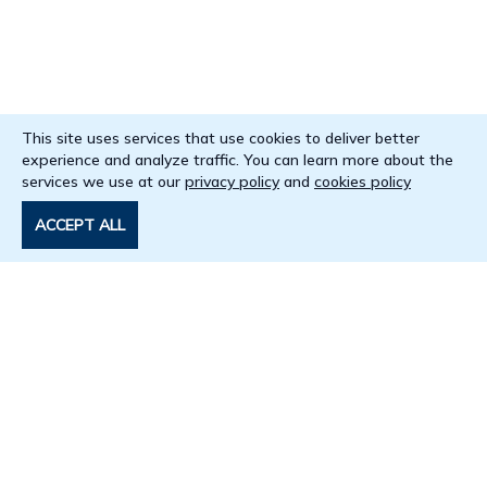
This site uses services that use cookies to deliver better
experience and analyze traffic. You can learn more about the
services we use at our
privacy policy
and
cookies policy
ACCEPT ALL