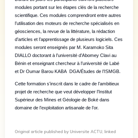
modules portant sur les étapes clés de la recherche
scientifique. Ces modules comprendront entre autres
l’utilisation des moteurs de recherche spécialisés en
géosciences, la revue de la littérature, la rédaction
d’articles et l’apprentissage de plusieurs logiciels. Ces
modules seront enseignés par M. Karamoko Sita
DIALLO doctorant à l’université d’Abomey Clavi au
Bénin et enseignant chercheur à l’université de Labé
et Dr Oumar Barou KABA DGA/Études de l’ISMGB.
Cette formation s’inscrit dans le cadre de l’ambitieux
projet de recherche que veut développer l’Institut
Supérieur des Mines et Géologie de Boké dans
domaine de l’exploitation artisanale de l’or.
Original article published by Universite ACTU, linked